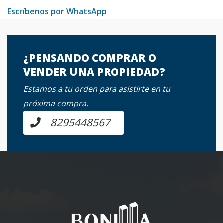
Escríbenos por WhatsApp
¿PENSANDO COMPRAR O
VENDER UNA PROPIEDAD?
Estamos a tu orden para asistirte en tu
próxima compra.
8295448567