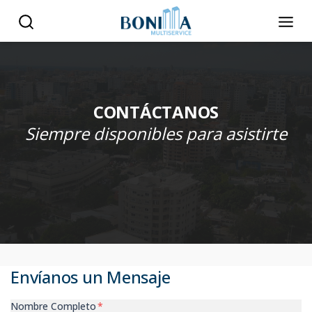
CONTÁCTANOS
Siempre disponibles para asistirte
Envíanos un Mensaje
Nombre Completo
*