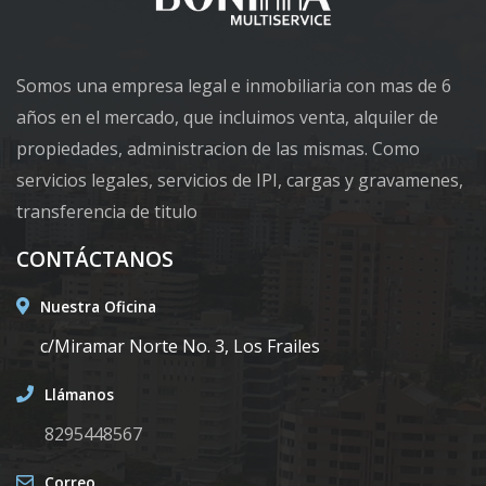
Somos una empresa legal e inmobiliaria con mas de 6
años en el mercado, que incluimos venta, alquiler de
propiedades, administracion de las mismas. Como
servicios legales, servicios de IPI, cargas y gravamenes,
transferencia de titulo
CONTÁCTANOS
Nuestra Oficina
c/Miramar Norte No. 3, Los Frailes
Llámanos
8295448567
Correo