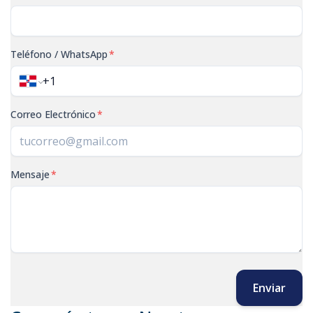
Teléfono / WhatsApp
*
Correo Electrónico
*
Mensaje
*
Enviar