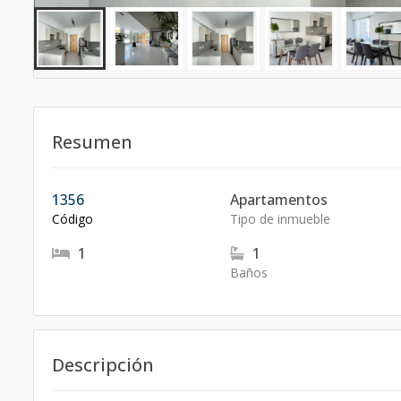
Resumen
1356
Apartamentos
Código
Tipo de inmueble
1
1
Baños
Descripción