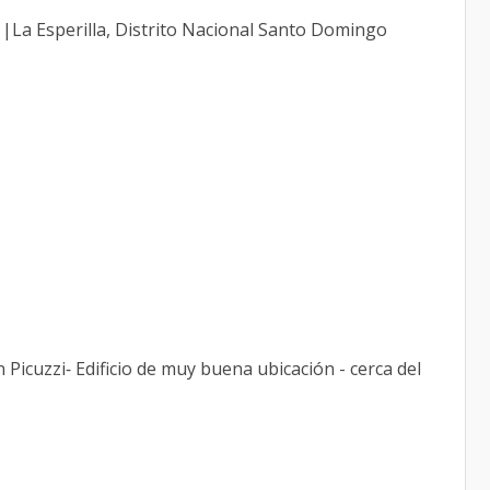
 |La Esperilla, Distrito Nacional Santo Domingo
 Picuzzi⁃ Edificio de muy buena ubicación - cerca del