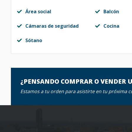
Área social
Balcón
Cámaras de seguridad
Cocina
Sótano
¿PENSANDO COMPRAR O VENDER 
Estamos a tu orden para asistirte en tu próxima 