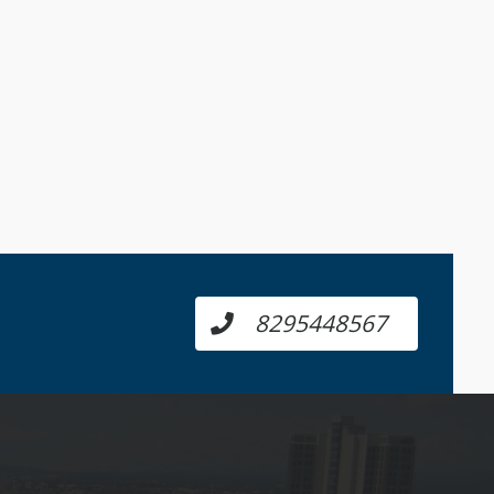
8295448567