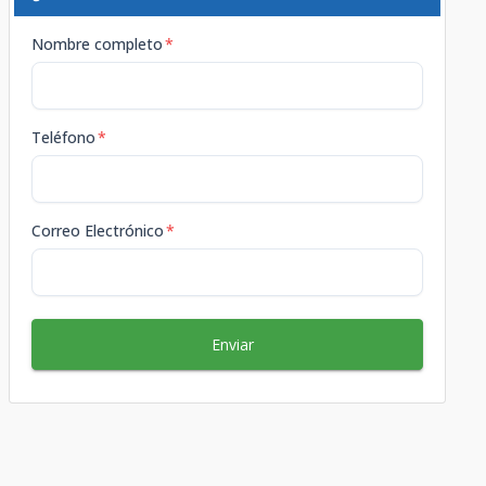
Nombre completo
*
Teléfono
*
Correo Electrónico
*
Enviar