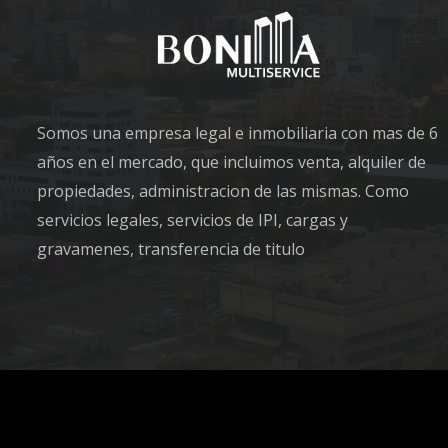
Somos una empresa legal e inmobiliaria con mas de 6
años en el mercado, que incluimos venta, alquiler de
propiedades, administracion de las mismas. Como
servicios legales, servicios de IPI, cargas y
gravamenes, transferencia de titulo