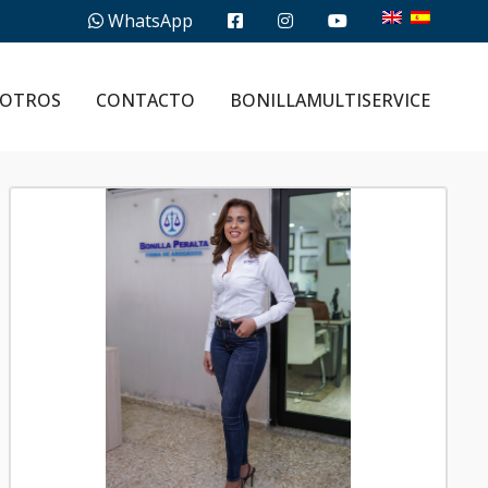
WhatsApp
OTROS
CONTACTO
BONILLAMULTISERVICE