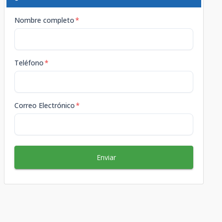
Nombre completo
*
Teléfono
*
Correo Electrónico
*
Enviar