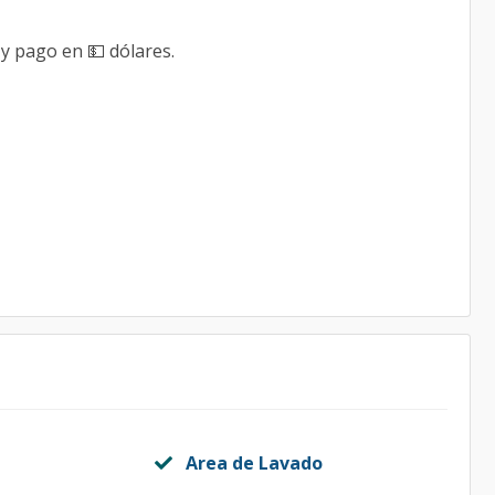
 y pago en 💵 dólares.
Area de Lavado