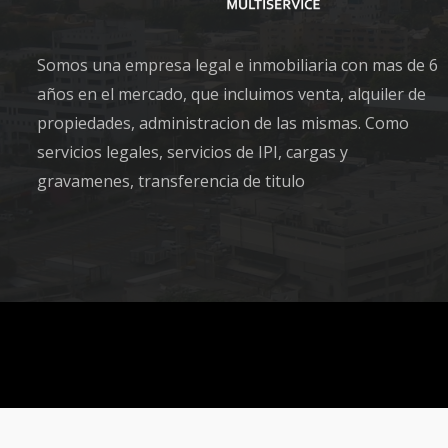
Somos una empresa legal e inmobiliaria con mas de 6
años en el mercado, que incluimos venta, alquiler de
propiedades, administracion de las mismas. Como
servicios legales, servicios de IPI, cargas y
gravamenes, transferencia de titulo