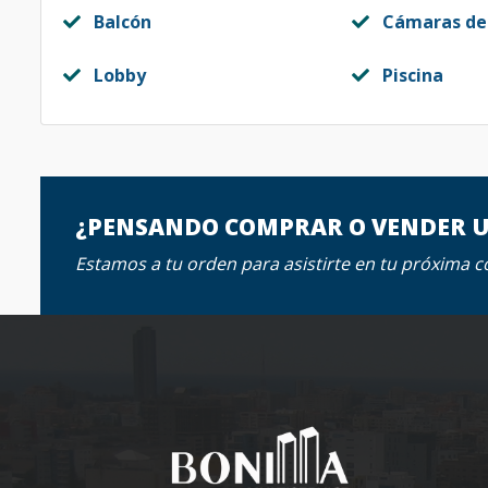
Balcón
Cámaras de
Lobby
Piscina
¿PENSANDO COMPRAR O VENDER 
Estamos a tu orden para asistirte en tu próxima 