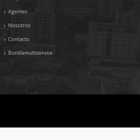
Agentes
Nosotros
Contacto
Bonillamultiservice