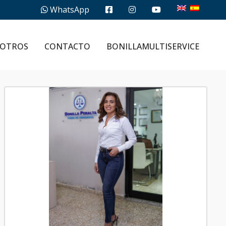
WhatsApp
OTROS
CONTACTO
BONILLAMULTISERVICE