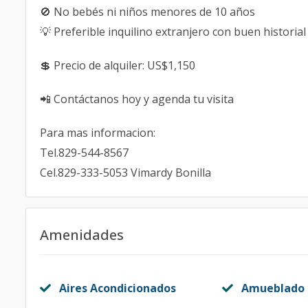
🚫 No bebés ni niños menores de 10 años
💡 Preferible inquilino extranjero con buen historial
💲 Precio de alquiler: US$1,150
📲 Contáctanos hoy y agenda tu visita
Para mas informacion:
Tel.829-544-8567
Cel.829-333-5053 Vimardy Bonilla
Amenidades
Aires Acondicionados
Amueblado