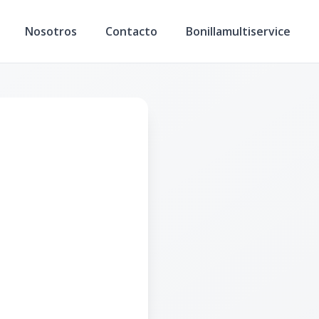
Nosotros
Contacto
Bonillamultiservice