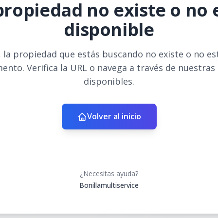
propiedad no existe o no 
disponible
 la propiedad que estás buscando no existe o no es
ento. Verifica la URL o navega a través de nuestras
disponibles.
Volver al inicio
¿Necesitas ayuda?
Bonillamultiservice