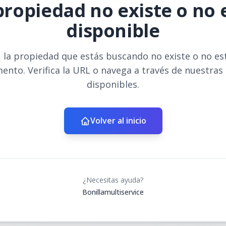
propiedad no existe o no 
disponible
 la propiedad que estás buscando no existe o no es
ento. Verifica la URL o navega a través de nuestras
disponibles.
Volver al inicio
¿Necesitas ayuda?
Bonillamultiservice