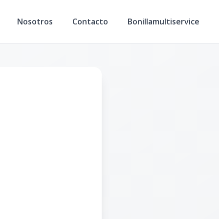
Nosotros
Contacto
Bonillamultiservice