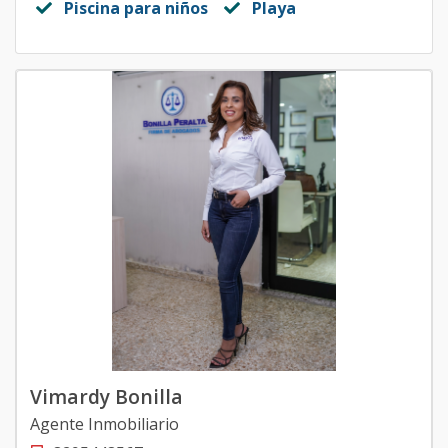
Piscina para niños
Playa
Vimardy Bonilla
Agente Inmobiliario