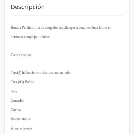
Descripción
Bonilla Peralta firma de abogados alquila apartamento en Juan Dolio en
hermoso complejo turístico:
Caracteristicas:
Tres(3) habitaciones cada una con su baño
Tres (03) Baños
Sala
Comedor
Cocina
Balcón amplio
Área de lavado