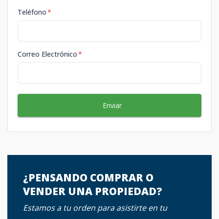
Teléfono
*
Correo Electrónico
*
Enviar
¿PENSANDO COMPRAR O
VENDER UNA PROPIEDAD?
Estamos a tu orden para asistirte en tu