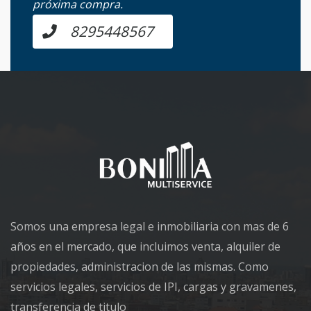
próxima compra.
8295448567
Somos una empresa legal e inmobiliaria con mas de 6
años en el mercado, que incluimos venta, alquiler de
propiedades, administracion de las mismas. Como
servicios legales, servicios de IPI, cargas y gravamenes,
transferencia de titulo