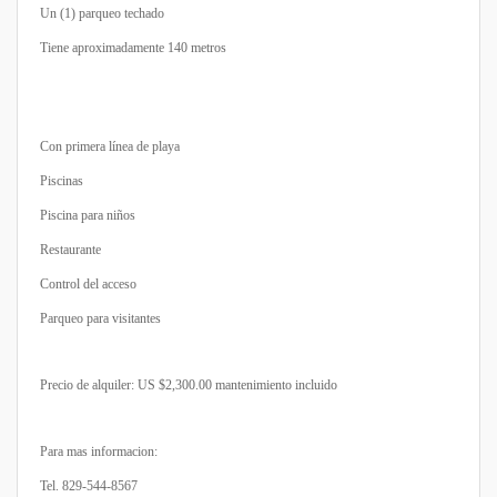
Un (1) parqueo techado
Tiene aproximadamente 140 metros
Con primera línea de playa
Piscinas
Piscina para niños
Restaurante
Control del acceso
Parqueo para visitantes
Precio de alquiler: US $2,300.00 mantenimiento incluido
Para mas informacion:
Tel. 829-544-8567