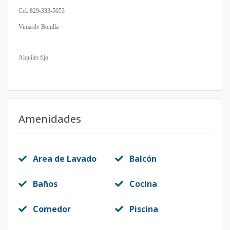
Cel. 829-333-5053
Vimardy Bonilla
Alquiler fijo
Amenidades
Area de Lavado
Balcón
Baños
Cocina
Comedor
Piscina