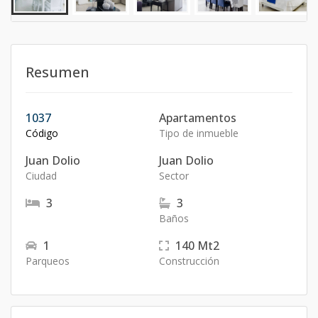
Resumen
1037
Apartamentos
Código
Tipo de inmueble
Juan Dolio
Juan Dolio
Ciudad
Sector
3
3
Baños
1
140
Mt2
Parqueos
Construcción