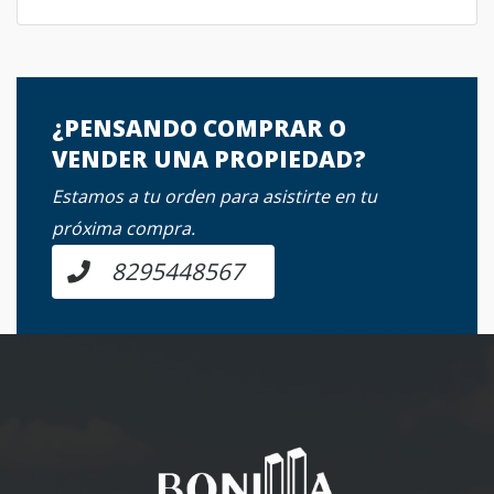
¿PENSANDO COMPRAR O
VENDER UNA PROPIEDAD?
Estamos a tu orden para asistirte en tu
próxima compra.
8295448567