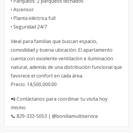
• Parqueos: 2 parqueos techados
• Ascensor
• Planta eléctrica full
• Seguridad 24/7
Ideal para familias que buscan espacio,
comodidad y buena ubicación. El apartamento
cuenta con excelente ventilación e iluminación
natural, además de una distribución funcional que
favorece el confort en cada área.
Precio: 14,500,000.00
📲 Contáctanos para coordinar tu visita hoy
mismo.
📞 829-333-5053 | @bonillamultiservice