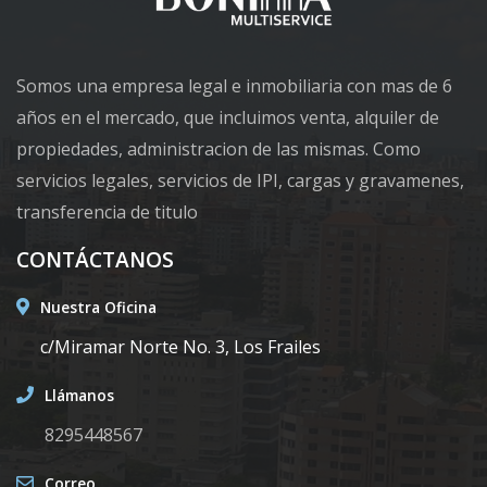
Somos una empresa legal e inmobiliaria con mas de 6
años en el mercado, que incluimos venta, alquiler de
propiedades, administracion de las mismas. Como
servicios legales, servicios de IPI, cargas y gravamenes,
transferencia de titulo
CONTÁCTANOS
Nuestra Oficina
c/Miramar Norte No. 3, Los Frailes
Llámanos
8295448567
Correo