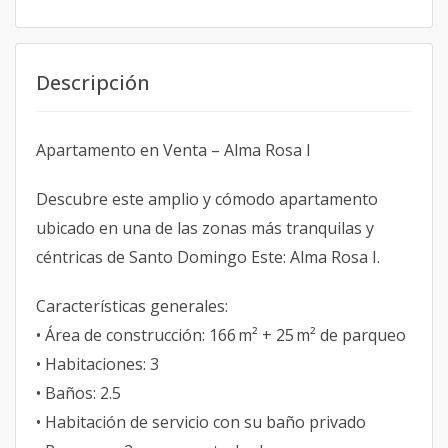
Descripción
Apartamento en Venta – Alma Rosa I
Descubre este amplio y cómodo apartamento
ubicado en una de las zonas más tranquilas y
céntricas de Santo Domingo Este: Alma Rosa I.
Características generales:
• Área de construcción: 166 m² + 25 m² de parqueo
• Habitaciones: 3
• Baños: 2.5
• Habitación de servicio con su baño privado