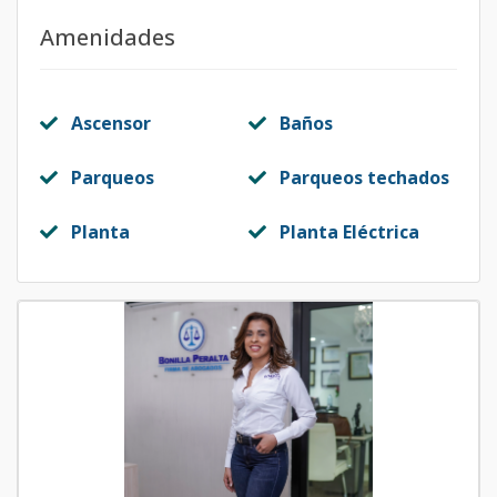
Amenidades
Ascensor
Baños
Parqueos
Parqueos techados
Planta
Planta Eléctrica