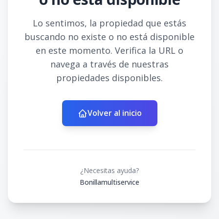
Lo sentimos, la propiedad que estás
buscando no existe o no está disponible
en este momento. Verifica la URL o
navega a través de nuestras
propiedades disponibles.
Volver al inicio
¿Necesitas ayuda?
Bonillamultiservice