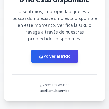
Lo sentimos, la propiedad que estás
buscando no existe o no está disponible
en este momento. Verifica la URL o
navega a través de nuestras
propiedades disponibles.
Volver al inicio
¿Necesitas ayuda?
Bonillamultiservice