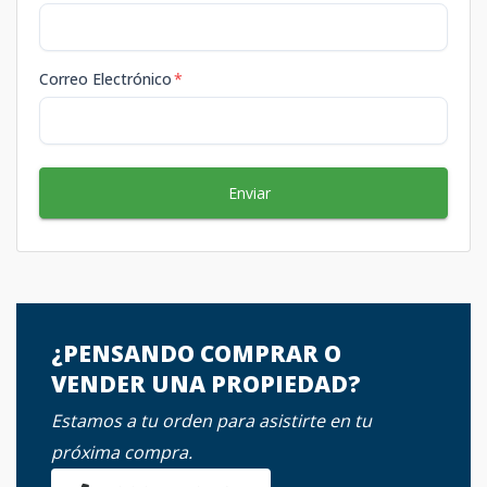
Correo Electrónico
*
Enviar
¿PENSANDO COMPRAR O
VENDER UNA PROPIEDAD?
Estamos a tu orden para asistirte en tu
próxima compra.