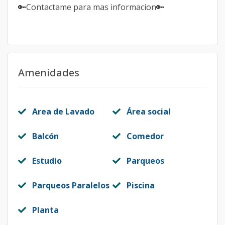
🔑Contactame para mas informacion🔑
Amenidades
Area de Lavado
Área social
Balcón
Comedor
Estudio
Parqueos
Parqueos Paralelos
Piscina
Planta