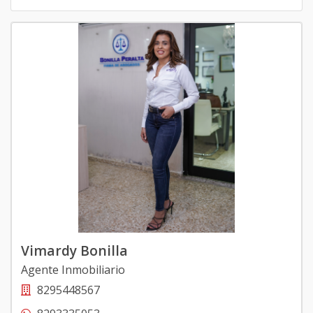
Vimardy Bonilla
Agente Inmobiliario
8295448567