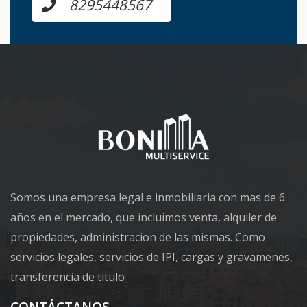
8295448567
Somos una empresa legal e inmobiliaria con mas de 6
años en el mercado, que incluimos venta, alquiler de
propiedades, administracion de las mismas. Como
servicios legales, servicios de IPI, cargas y gravamenes,
transferencia de titulo
CONTÁCTANOS