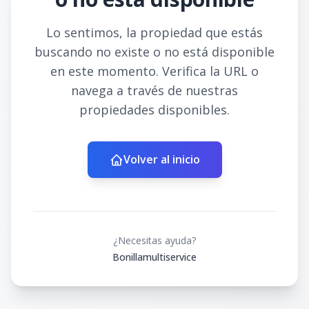
Lo sentimos, la propiedad que estás
buscando no existe o no está disponible
en este momento. Verifica la URL o
navega a través de nuestras
propiedades disponibles.
Volver al inicio
¿Necesitas ayuda?
Bonillamultiservice