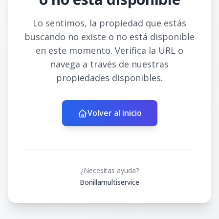
Lo sentimos, la propiedad que estás
buscando no existe o no está disponible
en este momento. Verifica la URL o
navega a través de nuestras
propiedades disponibles.
Volver al inicio
¿Necesitas ayuda?
Bonillamultiservice