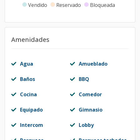
Vendido
Reservado
Bloqueada
Amenidades
Agua
Amueblado
Baños
BBQ
Cocina
Comedor
Equipado
Gimnasio
Intercom
Lobby