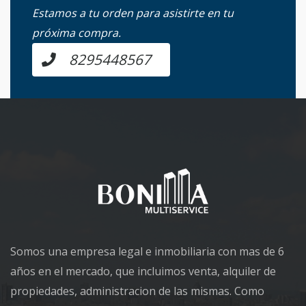
Estamos a tu orden para asistirte en tu
próxima compra.
8295448567
Somos una empresa legal e inmobiliaria con mas de 6
años en el mercado, que incluimos venta, alquiler de
propiedades, administracion de las mismas. Como