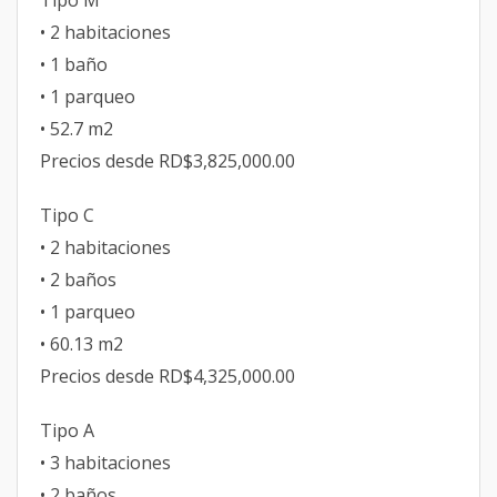
Tipo M
• 2 habitaciones
• 1 baño
• 1 parqueo
• 52.7 m2
Precios desde RD$3,825,000.00
Tipo C
• 2 habitaciones
• 2 baños
• 1 parqueo
• 60.13 m2
Precios desde RD$4,325,000.00
Tipo A
• 3 habitaciones
• 2 baños