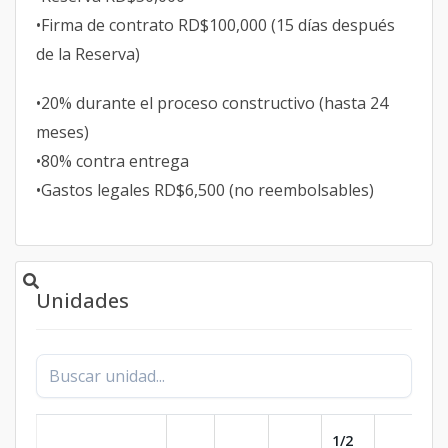
•Firma de contrato RD$100,000 (15 días después
de la Reserva)
•20% durante el proceso constructivo (hasta 24
meses)
•80% contra entrega
•Gastos legales RD$6,500 (no reembolsables)
Unidades
1/2