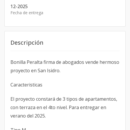
12-2025
Fecha de entrega
Descripción
Bonilla Peralta firma de abogados vende hermoso
proyecto en San Isidro.
Caracteristicas
El proyecto constará de 3 tipos de apartamentos,
con terraza en el 4to nivel. Para entregar en
verano del 2025.