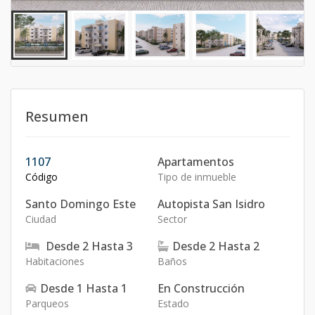
Resumen
1107
Apartamentos
Código
Tipo de inmueble
Santo Domingo Este
Autopista San Isidro
Ciudad
Sector
Desde
2
Hasta
3
Desde
2
Hasta
2
Habitaciones
Baños
Desde
1
Hasta
1
En Construcción
Parqueos
Estado