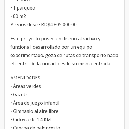
• 1 parqueo
• 80 m2
Precios desde RD$4,805,000.00
Este proyecto posee un diseño atractivo y
funcional, desarrollado por un equipo
experimentado. goza de rutas de transporte hacia
el centro de la ciudad, desde su misma entrada.
AMENIDADES
• Áreas verdes
• Gazebo
• Área de juego infantil
• Gimnasio al aire libre
• Ciclovía de 1.4 KM
• Cancha de baloncesto