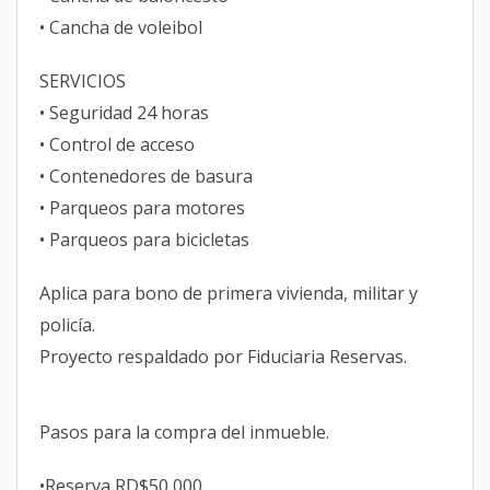
• Cancha de voleibol
SERVICIOS
• Seguridad 24 horas
• Control de acceso
• Contenedores de basura
• Parqueos para motores
• Parqueos para bicicletas
Aplica para bono de primera vivienda, militar y
policía.
Proyecto respaldado por Fiduciaria Reservas.
Pasos para la compra del inmueble.
•Reserva RD$50,000