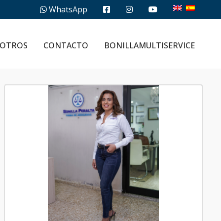
WhatsApp
OTROS
CONTACTO
BONILLAMULTISERVICE