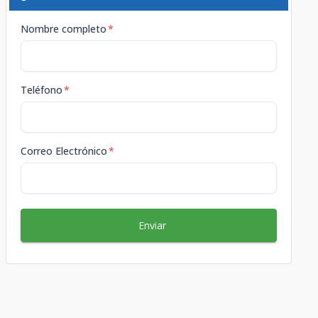
Nombre completo
*
Teléfono
*
Correo Electrónico
*
Enviar