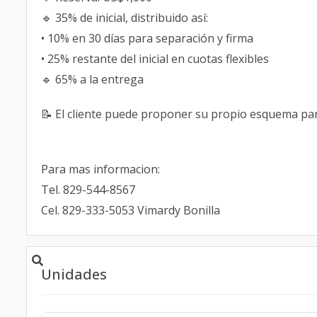
🔹 35% de inicial, distribuido así:
• 10% en 30 días para separación y firma
• 25% restante del inicial en cuotas flexibles
🔹 65% a la entrega
📝 El cliente puede proponer su propio esquema para
Para mas informacion:
Tel. 829-544-8567
Cel. 829-333-5053 Vimardy Bonilla
Unidades