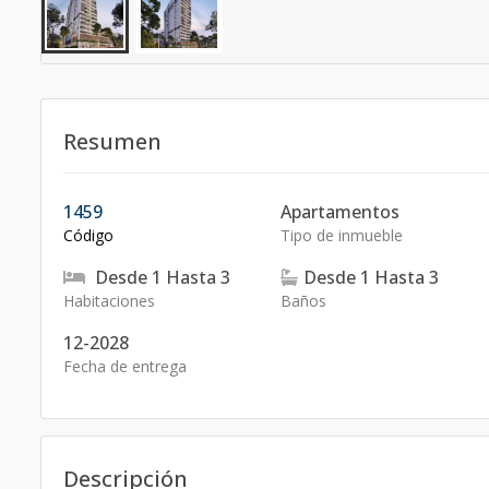
Resumen
1459
Apartamentos
Código
Tipo de inmueble
Desde
1
Hasta
3
Desde
1
Hasta
3
Habitaciones
Baños
12-2028
Fecha de entrega
Descripción