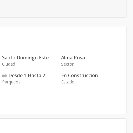
Santo Domingo Este
Alma Rosa I
Ciudad
Sector
Desde
1
Hasta
2
En Construcción
Parqueos
Estado