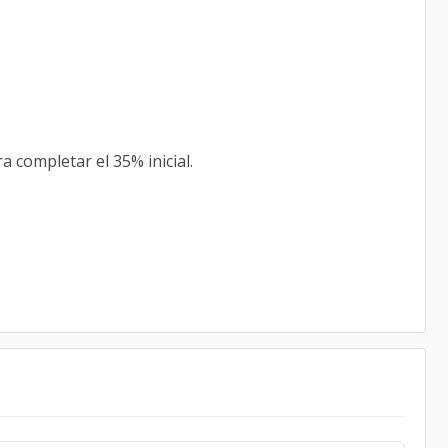
 completar el 35% inicial.