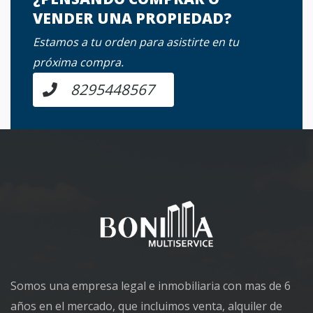
VENDER UNA PROPIEDAD?
Estamos a tu orden para asistirte en tu
próxima compra.
8295448567
Somos una empresa legal e inmobiliaria con mas de 6
años en el mercado, que incluimos venta, alquiler de