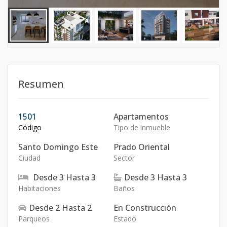
Resumen
1501
Apartamentos
Código
Tipo de inmueble
Santo Domingo Este
Prado Oriental
Ciudad
Sector
Desde
3
Hasta
3
Desde
3
Hasta
3
Habitaciones
Baños
Desde
2
Hasta
2
En Construcción
Parqueos
Estado