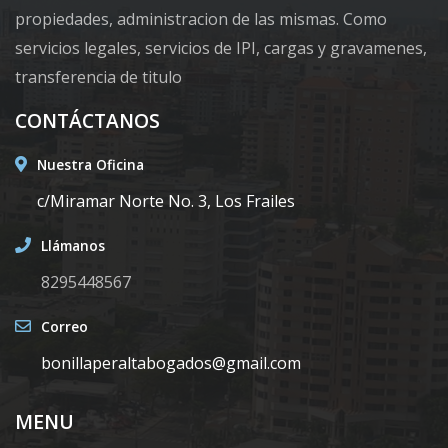
propiedades, administracion de las mismas. Como
servicios legales, servicios de IPI, cargas y gravamenes,
transferencia de titulo
CONTÁCTANOS
Nuestra Oficina
c/Miramar Norte No. 3, Los Frailes
Llámanos
8295448567
Correo
bonillaperaltabogados@gmail.com
MENU