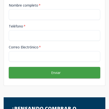
Nombre completo
*
Teléfono
*
Correo Electrónico
*
Enviar
¿PENSANDO COMPRAR O