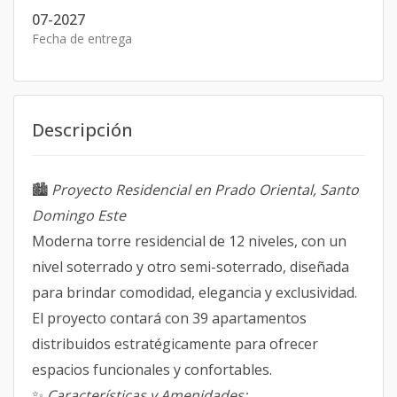
07-2027
Fecha de entrega
Descripción
🏙️
Proyecto Residencial en Prado Oriental, Santo
Domingo Este
Moderna torre residencial de 12 niveles, con un
nivel soterrado y otro semi-soterrado, diseñada
para brindar comodidad, elegancia y exclusividad.
El proyecto contará con 39 apartamentos
distribuidos estratégicamente para ofrecer
espacios funcionales y confortables.
✨
Características y Amenidades: