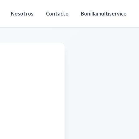
Nosotros
Contacto
Bonillamultiservice