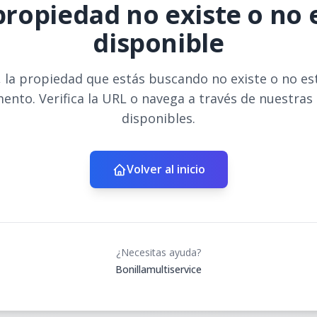
propiedad no existe o no 
disponible
 la propiedad que estás buscando no existe o no es
ento. Verifica la URL o navega a través de nuestras
disponibles.
Volver al inicio
¿Necesitas ayuda?
Bonillamultiservice