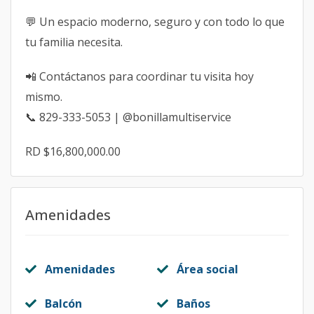
💬 Un espacio moderno, seguro y con todo lo que
tu familia necesita.
📲 Contáctanos para coordinar tu visita hoy
mismo.
📞 829-333-5053 | @bonillamultiservice
RD $16,800,000.00
Amenidades
Amenidades
Área social
Balcón
Baños