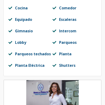
Cocina
Comedor
Equipado
Escaleras
Gimnasio
Intercom
Lobby
Parqueos
Parqueos techados
Planta
Planta Eléctrica
Shutters