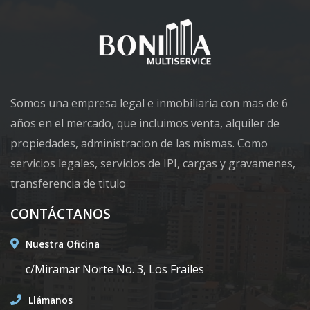
Somos una empresa legal e inmobiliaria con mas de 6
años en el mercado, que incluimos venta, alquiler de
propiedades, administracion de las mismas. Como
servicios legales, servicios de IPI, cargas y gravamenes,
transferencia de titulo
CONTÁCTANOS
Nuestra Oficina
c/Miramar Norte No. 3, Los Frailes
Llámanos