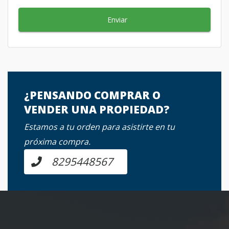
Enviar
¿PENSANDO COMPRAR O
VENDER UNA PROPIEDAD?
Estamos a tu orden para asistirte en tu
próxima compra.
8295448567