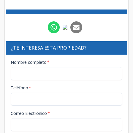
¿TE INTERESA ESTA PROPIEDAD?
Nombre completo
*
Teléfono
*
Correo Electrónico
*