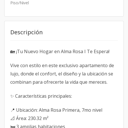
Piso/Nivel
Descripción
🏡 ¡Tu Nuevo Hogar en Alma Rosa I Te Espera!
Vive con estilo en este exclusivo apartamento de
lujo, donde el confort, el diseño y la ubicación se
combinan para ofrecerte la vida que mereces.
✨ Características principales:
📍 Ubicación: Alma Rosa Primera, 7mo nivel
📐 Área: 230.32 m²
🛏️ 3 amplias habitaciones