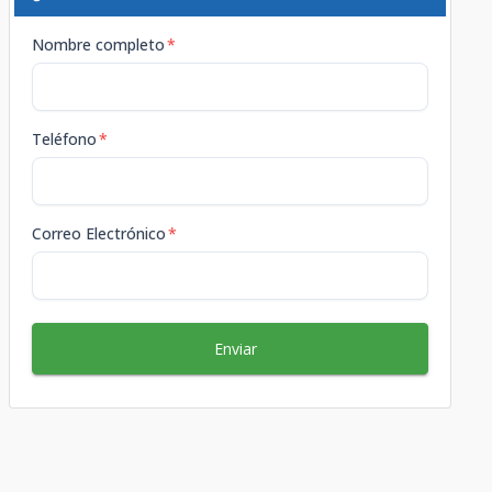
Nombre completo
*
Teléfono
*
Correo Electrónico
*
Enviar