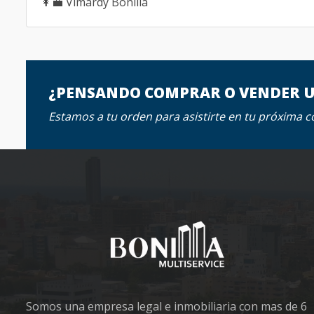
👩‍💼 Vimardy Bonilla
¿PENSANDO COMPRAR O VENDER 
Estamos a tu orden para asistirte en tu próxima 
Somos una empresa legal e inmobiliaria con mas de 6