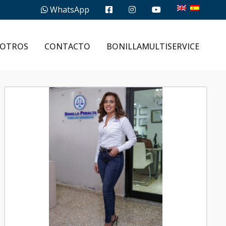
WhatsApp
OTROS
CONTACTO
BONILLAMULTISERVICE