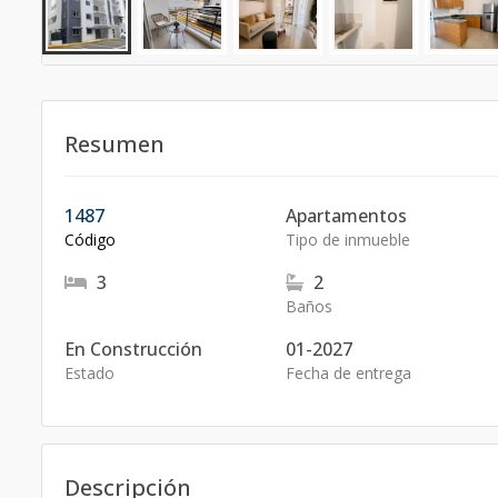
Resumen
1487
Apartamentos
Código
Tipo de inmueble
3
2
Baños
En Construcción
01-2027
Estado
Fecha de entrega
Descripción