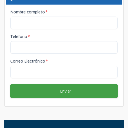
Nombre completo
*
Teléfono
*
Correo Electrónico
*
Enviar