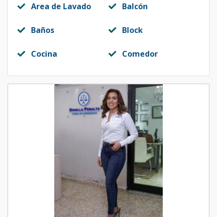
Area de Lavado
Balcón
Baños
Block
Cocina
Comedor