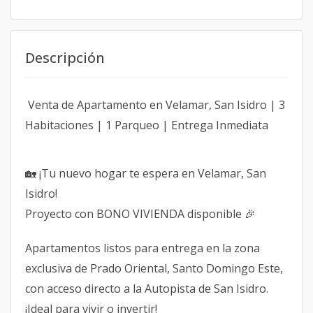
Descripción
Venta de Apartamento en Velamar, San Isidro | 3
Habitaciones | 1 Parqueo | Entrega Inmediata
🏡 ¡Tu nuevo hogar te espera en Velamar, San
Isidro!
Proyecto con BONO VIVIENDA disponible 🎉
Apartamentos listos para entrega en la zona
exclusiva de Prado Oriental, Santo Domingo Este,
con acceso directo a la Autopista de San Isidro.
¡Ideal para vivir o invertir!