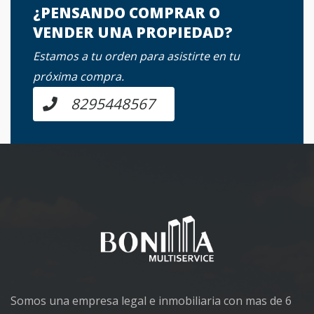
¿PENSANDO COMPRAR O
VENDER UNA PROPIEDAD?
Estamos a tu orden para asistirte en tu
próxima compra.
8295448567
Somos una empresa legal e inmobiliaria con mas de 6