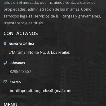
años en el mercado, que incluimos venta, alquiler de
propiedades, administracion de las mismas. Como
servicios legales, servicios de IPI, cargas y gravamenes,
transferencia de titulo
CONTÁCTANOS
Nuestra Oficina
c/Miramar Norte No. 3, Los Frailes
Llámanos
8295448567
Correo
bonillaperaltabogados@gmail.com
MENU