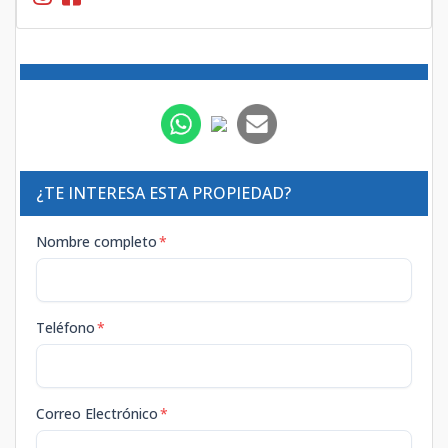
¿TE INTERESA ESTA PROPIEDAD?
Nombre completo
*
Teléfono
*
Correo Electrónico
*