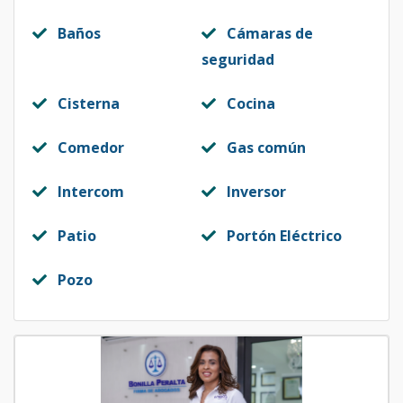
Baños
Cámaras de
seguridad
Cisterna
Cocina
Comedor
Gas común
Intercom
Inversor
Patio
Portón Eléctrico
Pozo