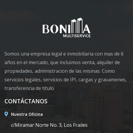
Somos una empresa legal e inmobiliaria con mas de 6
años en el mercado, que incluimos venta, alquiler de
propiedades, administracion de las mismas. Como
servicios legales, servicios de IPI, cargas y gravamenes,
transferencia de titulo
CONTÁCTANOS
Nuestra Oficina
c/Miramar Norte No. 3, Los Frailes