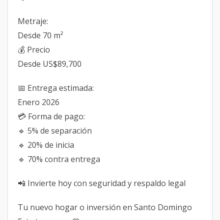
Metraje:
Desde 70 m²
💰 Precio
Desde US$89,700
📅 Entrega estimada:
Enero 2026
💳 Forma de pago:
🔹 5% de separación
🔹 20% de inicia
🔹 70% contra entrega
📲 Invierte hoy con seguridad y respaldo legal
Tu nuevo hogar o inversión en Santo Domingo