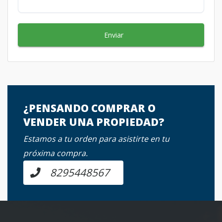
Enviar
¿PENSANDO COMPRAR O
VENDER UNA PROPIEDAD?
Estamos a tu orden para asistirte en tu
próxima compra.
8295448567