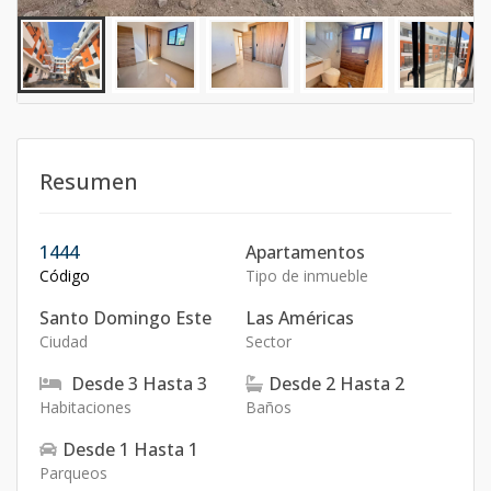
Resumen
1444
Apartamentos
Código
Tipo de inmueble
Santo Domingo Este
Las Américas
Ciudad
Sector
Desde
3
Hasta
3
Desde
2
Hasta
2
Habitaciones
Baños
Desde
1
Hasta
1
Parqueos