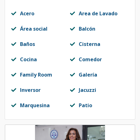
Acero
Area de Lavado
Área social
Balcón
Baños
Cisterna
Cocina
Comedor
Family Room
Galería
Inversor
Jacuzzi
Marquesina
Patio