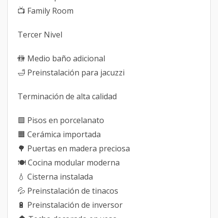
📺 Family Room
Tercer Nivel
🚻 Medio baño adicional
🛁 Preinstalación para jacuzzi
Terminación de alta calidad
🟩 Pisos en porcelanato
🟧 Cerámica importada
🌳 Puertas en madera preciosa
🍽 Cocina modular moderna
💧 Cisterna instalada
💦 Preinstalación de tinacos
🔋 Preinstalación de inversor