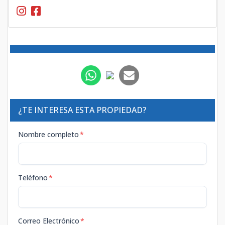
¿TE INTERESA ESTA PROPIEDAD?
Nombre completo
*
Teléfono
*
Correo Electrónico
*