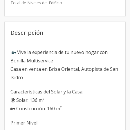
Total de Niveles del Edificio
Descripción
Vive la experiencia de tu nuevo hogar con
🏡
Bonilla Multiservice
Casa en venta en Brisa Oriental, Autopista de San
Isidro
Características del Solar y la Casa:
🌍 Solar: 136 m²
🏡 Construcción: 160 m²
Primer Nivel