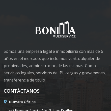
Somos una empresa legal e inmobiliaria con mas de 6
años en el mercado, que incluimos venta, alquiler de
propiedades, administracion de las mismas. Como
servicios legales, servicios de IPI, cargas y gravamenes,
transferencia de titulo
CONTÁCTANOS
Nuestra Oficina
c/Miramar Norte No. 3, Los Frailes