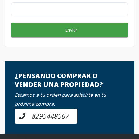
Enviar
¿PENSANDO COMPRAR O
VENDER UNA PROPIEDAD?
Estamos a tu orden para asistirte en tu
próxima compra.
8295448567